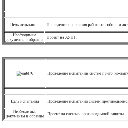
Цель испытания
Проведение испытания работоспособности авт
Необходимые
Проект на АУПТ.
документы и образцы
Проведение испытаний систем пр
Цель испытания
Проведение испытания систем противодымной
Необходимые
Проект на системы противодымной защиты.
документы и образцы