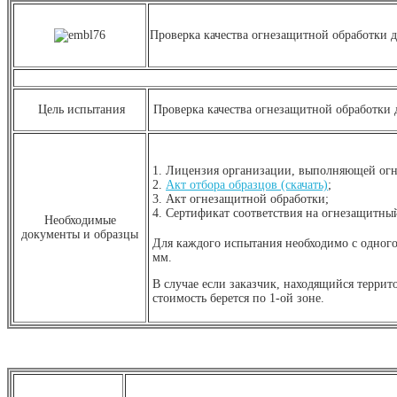
Проверка качества огнезащитной обработки 
Цель испытания
Проверка качества огнезащитной обработки 
1. Лицензия организации, выполняющей огн
2.
Акт отбора образцов (скачать)
;
3. Акт огнезащитной обработки;
4. Сертификат соответствия на огнезащитный
Необходимые
документы и образцы
Для каждого испытания необходимо с одного
мм.
В случае если заказчик, находящийся террит
стоимость берется по 1-ой зоне.