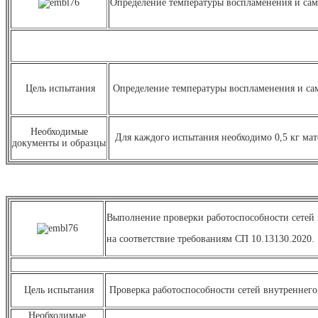
Определение температуры воспламенения и сам
Цель испытания
Определение температуры воспламенения и сам
Необходимые
Для каждого испытания необходимо 0,5 кг мат
документы и образцы
Выполнение проверки работоспособности сетей 
на соответствие требованиям СП 10.13130.2020.
Цель испытания
Проверка работоспособности сетей внутреннего
Необходимые