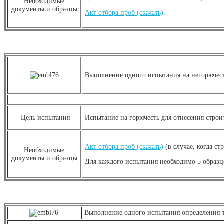
Необходимые
документы и образцы
Акт отбора проб (скачать)
.
Выполнение одного испытания на негорючест
Цель испытания
Испытание на горючесть для отнесения строи
Акт отбора проб (скачать)
(в случае, когда с
Необходимые
документы и образцы
Для каждого испытания необходимо 5 образц
Выполнение одного испытания определения т