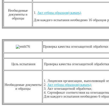
Необходимые
1.
Акт отбора образцов(скачать)
.
документы и
образцы
Для каждого испытания необходимо 16 образцов ра
Проверка качества огнезащитной обработки 
Цель испытания
Проверка качества огнезащитной обработки
1. Лицензия организации, выполняющей о
Необходимые документы
2.
Акт отбора образцов(скачать)
;
и образцы
3. Акт огнезащитной обработки;
4. Сертификат соответствия на огнезащитны
Для каждого испытания необходимо 6 образ