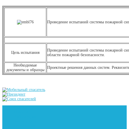
Проведение испытаний системы пожарной сиг
Проведение испытаний системы пожарной сиг
Цель испытания
области пожарной безопасности.
Необходимые
Проектные решения данных систем. Реквизиты
документы и образцы
Главная
Новости
Лаборатория
Деятельность
Фотогалерея