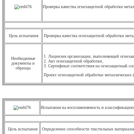
Проверка качества огнезащитной обработки мета
Цель испытания
Проверка качества огнезащитной обработки мета
1. Лицензия организации, выполняющей огнеза
Необходимые
2. Акт огнезащитной обработки;
документы и
3. Сертификат соответствия на огнезащитный сос
образцы
Проект огнезащитной обработки металлических 
Испытания на воспламеняемость и классификацию 
Цель испытания
Определение способности текстильных материалов