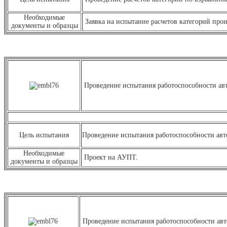
Необходимые
Заявка на испытание расчетов категорий про
документы и образцы
Проведение испытания работоспособности авт
Цель испытания
Проведение испытания работоспособности авт
Необходимые
Проект на АУПТ.
документы и образцы
Проведение испытания работоспособности авт