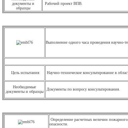
документы и
Рабочий проект ВПВ.
образцы
Выполнение одного часа проведения научно-те
Цель испытания
Научно-техническое консультирование в облас
Необходимые
Документы по вопросу консультирования.
документы и образцы
Определение расчетных величин пожарного
опасности.