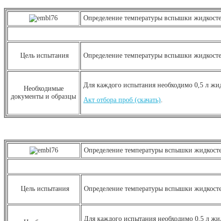
Определение температуры вспышки жидкостей
Цель испытания
Определение температуры вспышки жидкостей
Для каждого испытания необходимо 0,5 л жи
Необходимые
документы и образцы
Акт отбора проб (скачать)
.
Определение температуры вспышки жидкостей
Цель испытания
Определение температуры вспышки жидкостей
Для каждого испытания необходимо 0,5 л жи